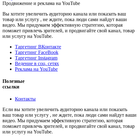
Продвижение и реклама на YouTube
Вы хотите увеличить аудиторию канала или показать ваш
товар или услугу , не ждите, пока люди сами найдут ваши
видео. Мы придумаем эффективную стратегию, которая
поможет привлечь зрителей, и продвигайте свой канал, товар
или услугу на YouTube.
Таргетинг ВКонтакте
Таргетинг FaceBook
Таргетинг Instagram
Ведение в соц. сетях
Реклама на YouTube
Полезные
ссылки
Контакты
Если вы хотите увеличить аудиторию канала или показать
ваш товар или услугу , не ждите, пока люди сами найдут ваши
видео. Мы придумаем эффективную стратегию, которая
поможет привлечь зрителей, и продвигайте свой канал, товар
или услугу на YouTube.