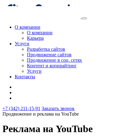
О компании
О компании
Карьера
Услуги
Разработка сайтов
Продвижение сайтов
Продвижение в соц. сетях
Контент и копирайтинг
Услуги
Контакты
+7 (342) 211-15-91
Заказать звонок
Продвижение и реклама на YouTube
Реклама на YouTube