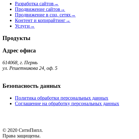
Разработка сайтов
→
Продвижение сайтов
→
Продвижение в соц. сетях
→
Контент и копирайтинг
→
Услуги
→
Продукты
Адрес офиса
614068, г. Пермь
ул. Решетникова 24, оф. 5
Безопасность данных
Политика обработки персональных данных
Соглашение на обработку персональных данных
© 2020 СитиПипл.
Права защищены.