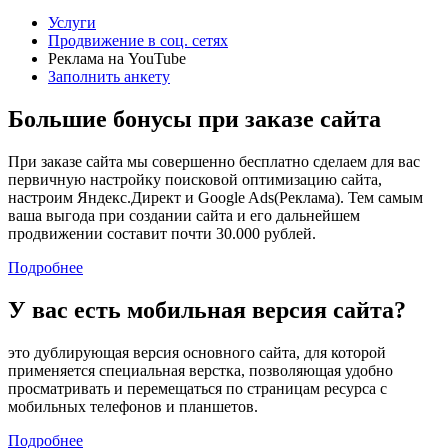
Услуги
Продвижение в соц. сетях
Реклама на YouTube
Заполнить анкету
Большие бонусы при заказе сайта
При заказе сайта мы совершенно бесплатно сделаем для вас
первичную настройку поисковой оптимизацию сайта,
настроим Яндекс.Директ и Google Ads(Реклама). Тем самым
ваша выгода при создании сайта и его дальнейшем
продвижении составит почти 30.000 рублей.
Подробнее
У вас есть мобильная версия сайта?
это дублирующая версия основного сайта, для которой
применяется специальная верстка, позволяющая удобно
просматривать и перемещаться по страницам ресурса с
мобильных телефонов и планшетов.
Подробнее